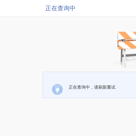
正在查询中
正在查询中，请刷新重试