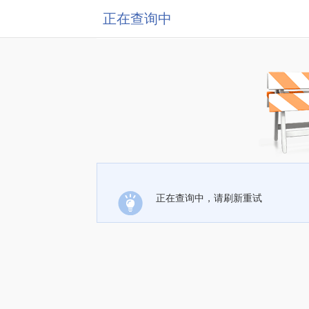
正在查询中
正在查询中，请刷新重试