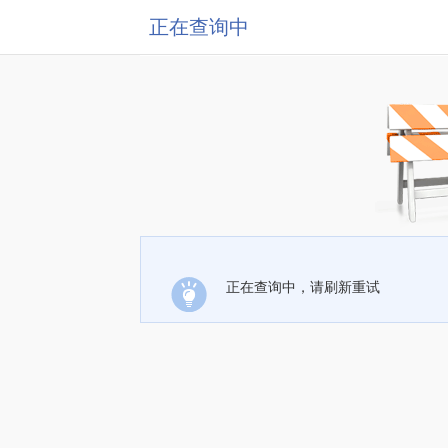
正在查询中
正在查询中，请刷新重试